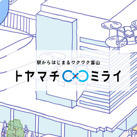
駅からはじまるワクワク富山