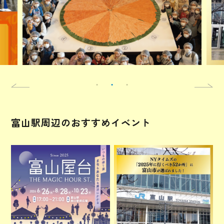
富山駅周辺のおすすめイベント