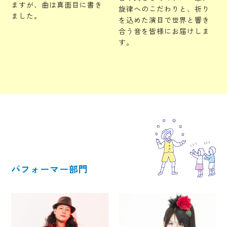
ますが、曲は真面目に書き
旋律へのこだわりと、祈り
ました。
を込めた演目で世界と響き
合う音を皆様にお届けしま
す。
パフォーマー部門