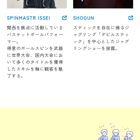
SPINMASTR ISSEI
SHOGUN
関西を拠点に活動している
スティックを自在に操るジ
バスケットボールパフォー
ャグリング「デビルスティ
マー。
ック」を中心としたジャグ
得意のボールスピンを武器
リングショーを披露。
に世界大会、国内大会にお
いて多くのタイトルを獲得
したスキルを軸に観客を魅
了する。