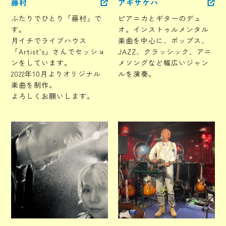
藤村
アギサケハ
ふたりでひとり「藤村」で
ピアニカとギターのデュ
す。
オ。インストゥルメンタル
月イチでライブハウス
楽曲を中心に、ポップス、
「Artist's」さんでセッショ
JAZZ、クラッシック、アニ
ンをしています。
メソングなど幅広いジャン
2022年10月よりオリジナル
ルを演奏。
楽曲を制作。
よろしくお願いします。