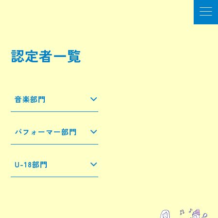
認定者一覧
音楽部門
パフォーマー部門
U-18部門