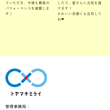
ていただき、今後も最高の
したり、皆さんに元気を届
パフォーマンスを披露しま
けます！
す！
かわいい衣装にも注目して
ね❤
管理事務局：