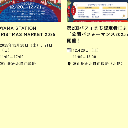
OYAMA STATION
第2回パフォまち認定者によ
RISTMAS MARKET 2025
「公開パフォーマンス2025
開催！
2025年12月20日（土）、21日
（日）
12月20日（土）
11:00～17:00
11:00～13:00
富山駅南北自由通路
富山駅南北自由通路（北側）