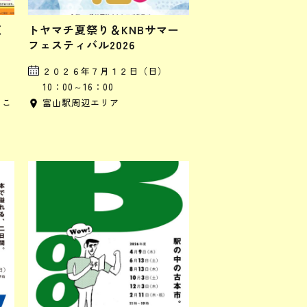
く
トヤマチ夏祭り＆KNBサマー
フェスティバル2026
２０２６年７月１２日（日）
10：00～16：00
っこ
富山駅周辺エリア