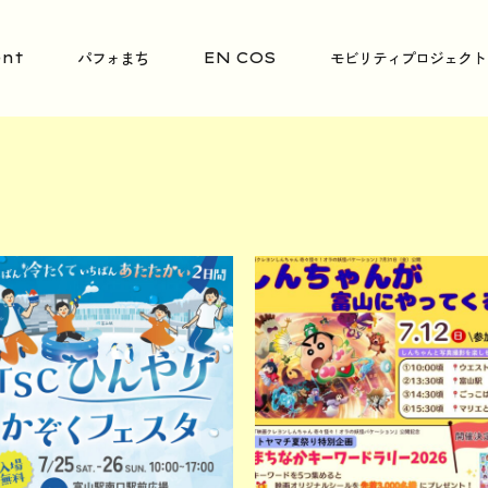
パフォまち
モビリティプロジェクト
nt
EN COS