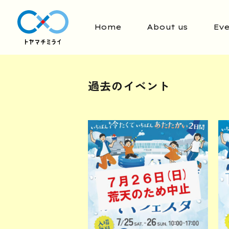
Home
About us
Eve
過去のイベント