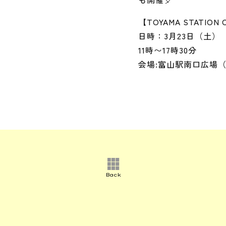
【TOYAMA STATION 
日時：3月23日（土）
11時〜17時30分
会場:富山駅南口広場
Back