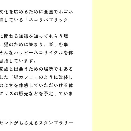
文化を広めるために全国でホゴネ
催している「ネコリパブリック」
に関わる知識を知ってもらう場
、猫のために集まり、楽しむ事
そんなハッピーネコサイクルを体
目指しています。
家族と出会うための場所でもある
した「猫カフェ」のように改装し
のよさを体感していただいける体
グッズの販売などを予定していま
ゼントがもらえるスタンプラリー