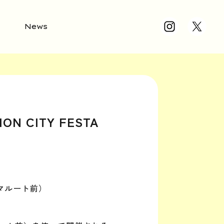
News
ION CITY FESTA
)
マルート前）