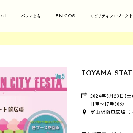
パフォまち
モビリティプロジェクト
nt
EN COS
TOYAMA STAT
2024年3月23日(土
11時〜17時30分
富山駅南口広場（