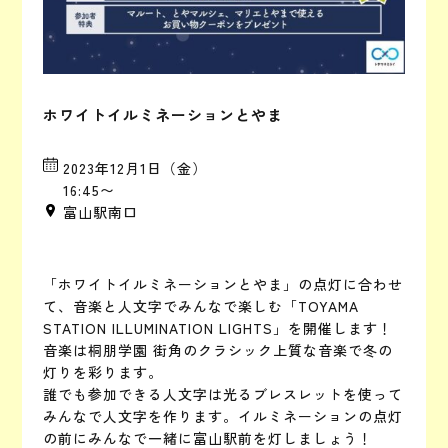
ホワイトイルミネーションとやま
2023年12月1日（金）
16:45〜
富山駅南口
「ホワイトイルミネーションとやま」の点灯に合わせ
て、音楽と人文字でみんなで楽しむ「TOYAMA
STATION ILLUMINATION LIGHTS」を開催します！
音楽は桐朋学園 街角のクラシック上質な音楽で冬の
灯りを彩ります。
誰でも参加できる人文字は光るブレスレットを使って
みんなで人文字を作ります。イルミネーションの点灯
の前にみんなで一緒に富山駅前を灯しましょう！