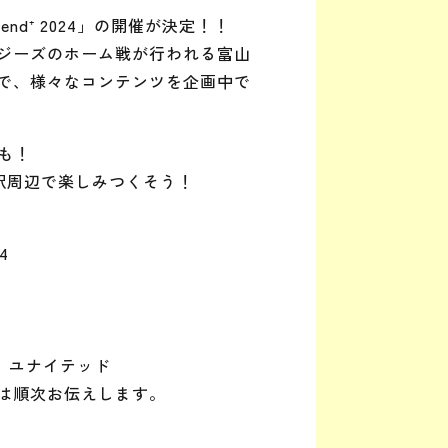
end⁺ 2024」の開催が決定！！
ジーズのホーム戦が行われる富山
で、様々なコンテンツを企画中で
も！
山駅周辺で楽しみつくそう！
4
イ ユナイテッド
は順次お伝えします。