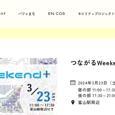
パフォまち
モビリティプロジェクト
nt
EN COS
つながるWeeken
2024年3月23日（
昼の部 11:00～17:3
夜の部 17:30～21:0
富山駅周辺