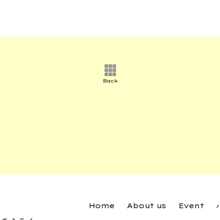
Back
Home
About us
Event