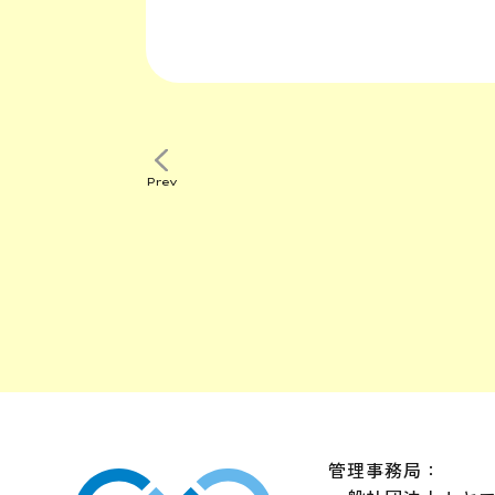
Prev
管理事務局：