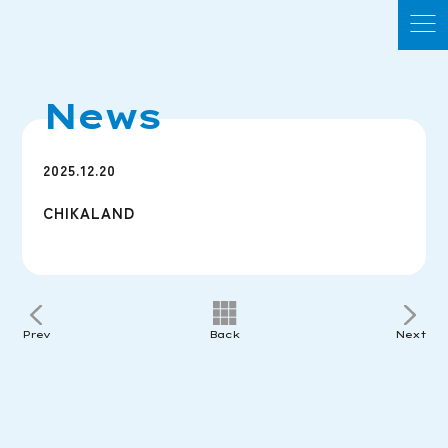
News
2025.12.20
CHIKALAND
Prev
Back
Next