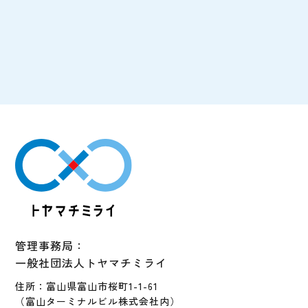
管理事務局：
一般社団法人トヤマチミライ
住所：富山県富山市桜町1-1-61
（富山ターミナルビル株式会社内）