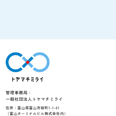
管理事務局：
一般社団法人トヤマチミライ
住所：富山県富山市桜町1-1-61
（富山ターミナルビル株式会社内）