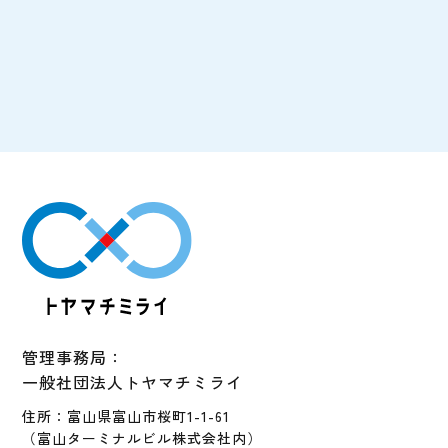
管理事務局：
一般社団法人トヤマチミライ
住所：富山県富山市桜町1-1-61
（富山ターミナルビル株式会社内）