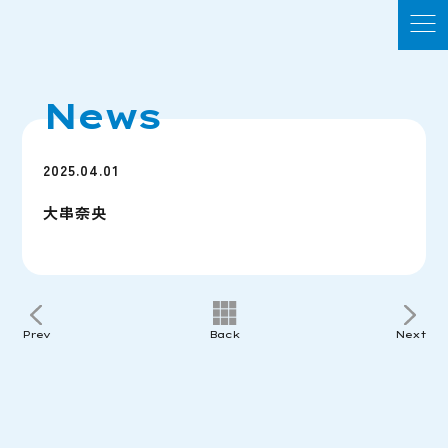
News
2025.04.01
大串奈央
Prev
Back
Next