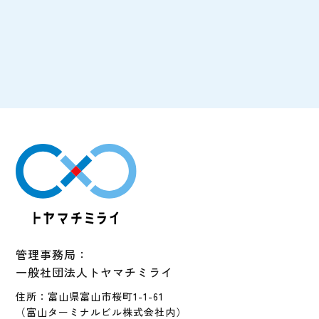
管理事務局：
一般社団法人トヤマチミライ
住所：富山県富山市桜町1-1-61
（富山ターミナルビル株式会社内）