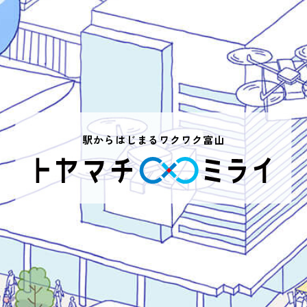
駅からはじまるワクワク富山