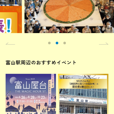
富山駅周辺のおすすめイベント