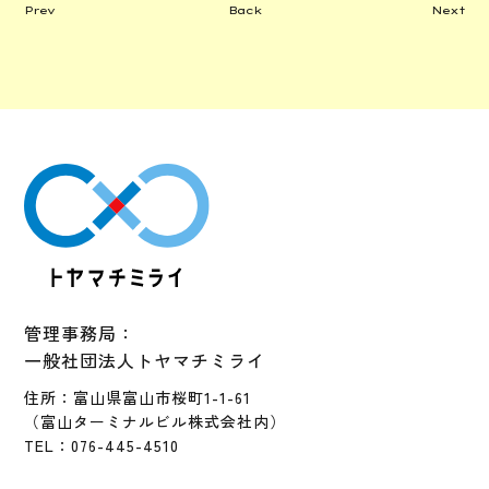
Prev
Back
Next
管理事務局：
一般社団法人トヤマチミライ
住所：富山県富山市桜町1-1-61
（富山ターミナルビル株式会社内）
TEL：076-445-4510