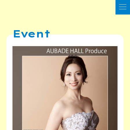
Event