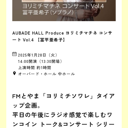
AUBADE HALL Produce ヨリミチマチネ コンサ
ート Vol.4 【冨平亜希子】
2025年1月28日（火）
14:00開演（13:30開場）
上演時間 約1時間
オーバード・ホール 中ホール
FMとやま「ヨリミチソワレ」タイア
ップ企画。
平日の午後にラジオ感覚で楽しむワ
ンコイン トーク&コンサート シリー