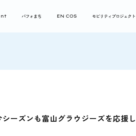
パフォまち
モビリティプロジェクト
nt
EN COS
今シーズンも富山グラウジーズを応援