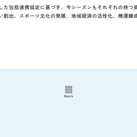
した包括連携協定に基づき、今シーズンもそれぞれの持つ
い創出、スポーツ文化の発展、地域経済の活性化、機運醸
Back