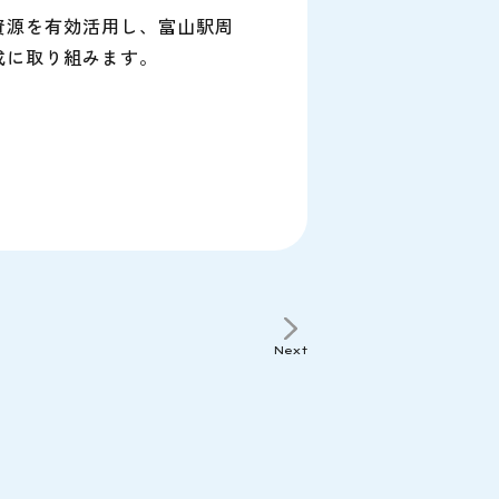
資源を有効活用し、富山駅周
成に取り組みます。
Next