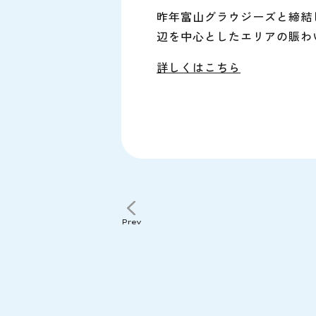
昨年富山グラウジーズと締結
辺を中心としたエリアの賑わ
詳しくはこちら
Prev