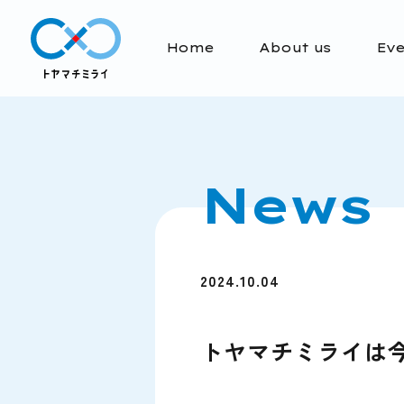
Home
About us
Eve
News
2024.10.04
トヤマチミライは