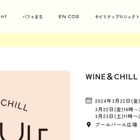
パフォまち
モビリティプロジェクト
nt
EN COS
WINE＆CHILL 
2024年3月22日(金
3月22日(金)16時～
3月23日(土)11時〜
ブールバール広場 