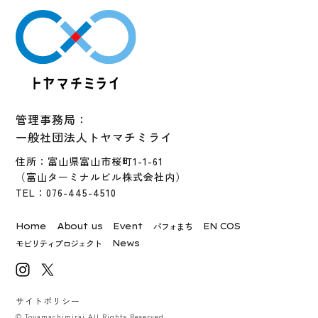
管理事務局：
一般社団法人トヤマチミライ
住所：富山県富山市桜町1-1-61
（富山ターミナルビル株式会社内）
TEL：076-445-4510
パフォまち
Home
About us
Event
EN COS
モビリティプロジェクト
News
サイトポリシー
© Toyamachimirai All Rights Reserved.