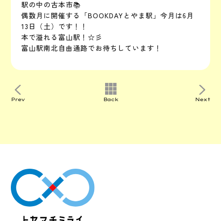
駅の中の古本市📚
偶数月に開催する「BOOKDAYとやま駅」今月は6月
13日（土）です！！
本で溢れる富山駅！☆彡
富山駅南北自由通路でお待ちしています！
Prev
Back
Next