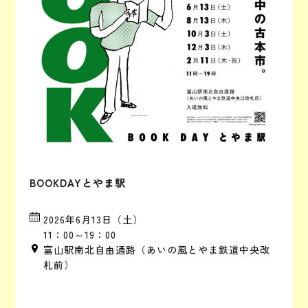
BOOKDAYとやま駅
2026年6月13日（土）
11：00～19：00
富山駅南北自由通路（あいの風とやま鉄道中央改
札前）