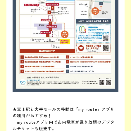
★富山駅と大手モールの移動は「my route」アプリ
の利用がおすすめ！
my routeアプリ内で市内電車が乗り放題のデジタ
ルチケットも販売中。