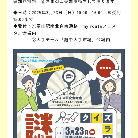
参加料無料、皆さまのご参加お待ちしております！
◆日時：2025年3月23日（日）10:00～16:00 ※受付
15:00まで
◆受付：①富山駅南北自由通路「my routeフェス
タ」会場内
②大手モール「越中大手市場」会場内