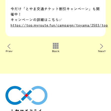
今だけ「とやま交通チケット割引キャンペーン」も開
催中！
キャンペーンの詳細はこちら✅
https://top.myroute.fun/campaign/toyama/2503/top
Prev
Back
Next