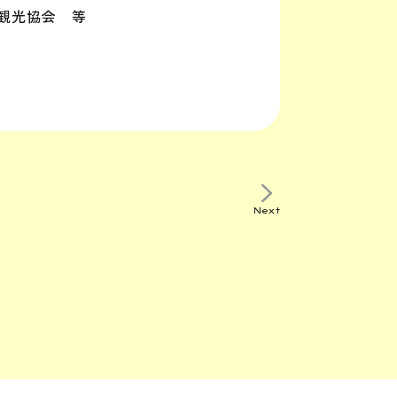
観光協会 等
Next