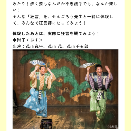
みたり！歩く姿もなんだか不思議？でも、なんか楽し
い！
そんな「狂言」を、せんごろう先生と一緒に体験し
て、みんなで狂言師になってみよう！
体験したあとは、実際に狂言を観てみよう！
◆附子＜ぶす＞
出演：茂山逸平、茂山 茂、茂山千五郎