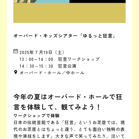
オーバード・キッズシアター「ゆるっと狂言」
2025年７月19日（土）
13：00～14：00 狂言ワークショップ
14：30～15：30 狂言公演
オーバード・ホール／中ホール
今年の夏はオーバード・ホールで狂
言を体験して、観てみよう！
ワークショップで体験
日本の伝統芸能である「狂言」というお芝居では、現
代のお芝居とはちょっと違う、とても面白い独特の表
現や演技をします。大きな声で笑ってみたり、泣いて