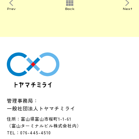
Prev
Back
Next
管理事務局：
一般社団法人トヤマチミライ
住所：富山県富山市桜町1-1-61
（富山ターミナルビル株式会社内）
TEL：076-445-4510