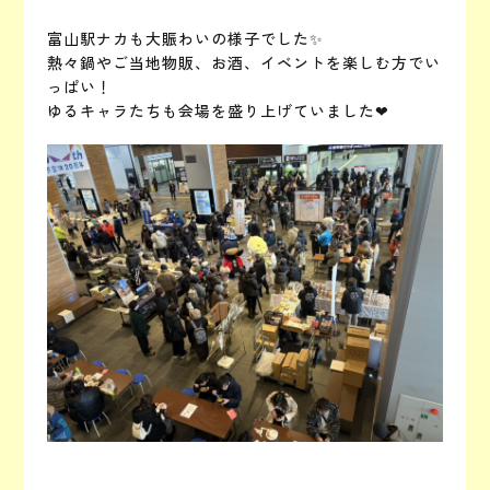
富山駅ナカも大賑わいの様子でした✨
熱々鍋やご当地物販、お酒、イベントを楽しむ方でい
っぱい！
ゆるキャラたちも会場を盛り上げていました❤