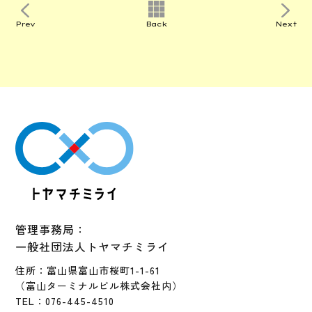
Prev
Back
Next
管理事務局：
一般社団法人トヤマチミライ
住所：富山県富山市桜町1-1-61
（富山ターミナルビル株式会社内）
TEL：076-445-4510