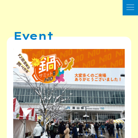
Event