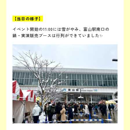
【当日の様子】
イベント開始の11:00には雪がやみ、富山駅南口の
鍋・実演販売ブースは行列ができていました✨