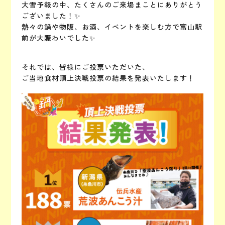
大雪予報の中、たくさんのご来場まことにありがとう
ございました！✨
熱々の鍋や物販、お酒、イベントを楽しむ方で富山駅
前が大賑わいでした✨
それでは、皆様にご投票いただいた、
ご当地食材頂上決戦投票の結果を発表いたします！