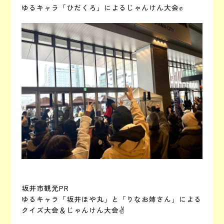
ゆるキャラ「ひだくろ」によるじゃんけん大会✊
坂井市観光PR
ゆるキャラ「坂井ほや丸」と「りなお姉さん」による
クイズ大会＆じゃんけん大会✌