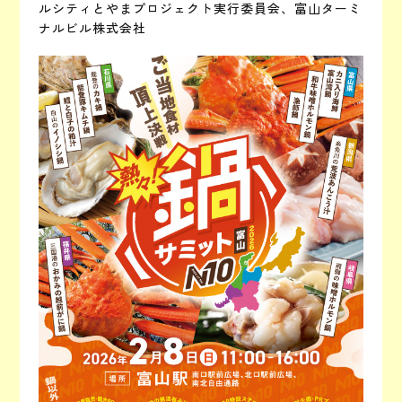
ルシティとやまプロジェクト実行委員会、富山ターミ
ナルビル株式会社