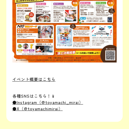
イベント概要はこちら
各種SNSはこちら！📱
●Instagram（@toyamachi_mirai）
●X（@toyamachimirai）