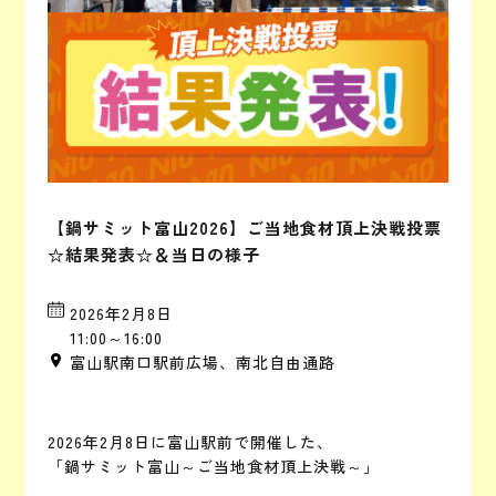
【鍋サミット富山2026】ご当地食材頂上決戦投票
☆結果発表☆＆当日の様子
2026年2月8日
11:00～16:00
富山駅南口駅前広場、南北自由通路
2026年2月8日に富山駅前で開催した、
「鍋サミット富山～ご当地食材頂上決戦～」