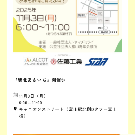
『駅北あさいち』開催✨
11月3日（月）
6:00～11:00
キャニオンストリート（富山駅北側Dタワー富山
横）