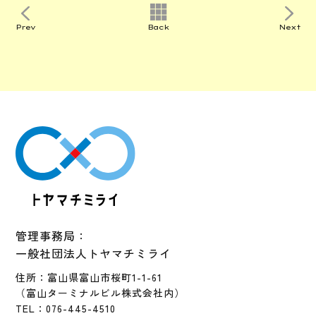
Prev
Back
Next
管理事務局：
一般社団法人トヤマチミライ
住所：富山県富山市桜町1-1-61
（富山ターミナルビル株式会社内）
TEL：076-445-4510