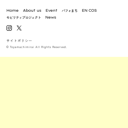
パフォまち
Home
About us
Event
EN COS
モビリティプロジェクト
News
サイトポリシー
© Toyamachimirai All Rights Reserved.