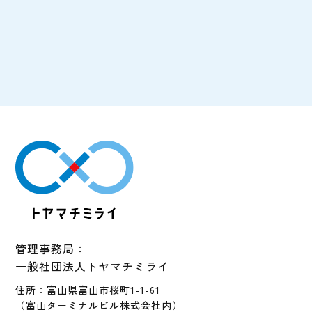
管理事務局：
一般社団法人トヤマチミライ
住所：富山県富山市桜町1-1-61
（富山ターミナルビル株式会社内）