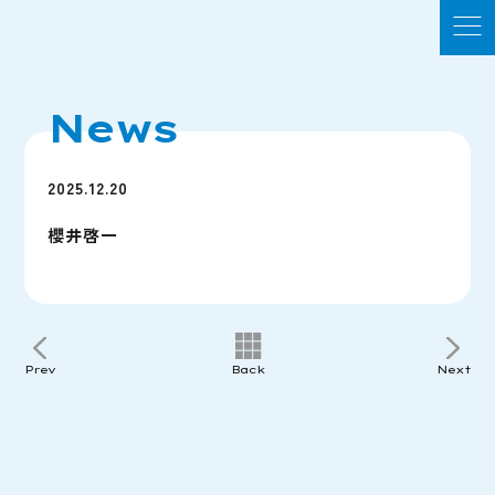
News
2025.12.20
櫻井啓一
Prev
Back
Next